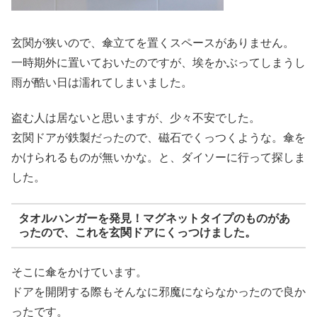
玄関が狭いので、傘立てを置くスペースがありません。
一時期外に置いておいたのですが、埃をかぶってしまうし
雨が酷い日は濡れてしまいました。
盗む人は居ないと思いますが、少々不安でした。
玄関ドアが鉄製だったので、磁石でくっつくような。傘を
かけられるものが無いかな。と、ダイソーに行って探しま
した。
タオルハンガーを発見！マグネットタイプのものがあ
ったので、これを玄関ドアにくっつけました。
そこに傘をかけています。
ドアを開閉する際もそんなに邪魔にならなかったので良か
ったです。