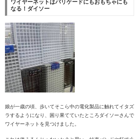
ワイヤーネットはバリケードにもおもちゃにも
なる！ダイソー
娘が一歳の頃、歩いてそこら中の電化製品に触れてイタズ
ラするようになり、困り果てていたところダイソーさんで
ワイヤーネットを見つけました。