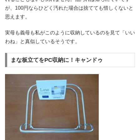
が、100円ならひどく汚れた場合は捨てても惜しくないと
思えます。
実母も義母も私がこのように収納しているのを見て「いい
わね」と真似しているそうです。
まな板立てをPC収納に！キャンドゥ