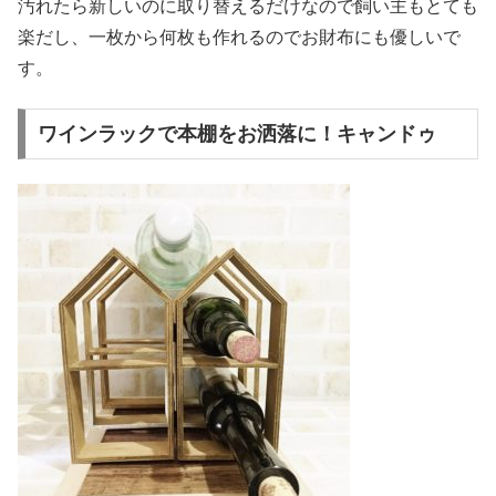
汚れたら新しいのに取り替えるだけなので飼い主もとても
楽だし、一枚から何枚も作れるのでお財布にも優しいで
す。
ワインラックで本棚をお洒落に！キャンドゥ