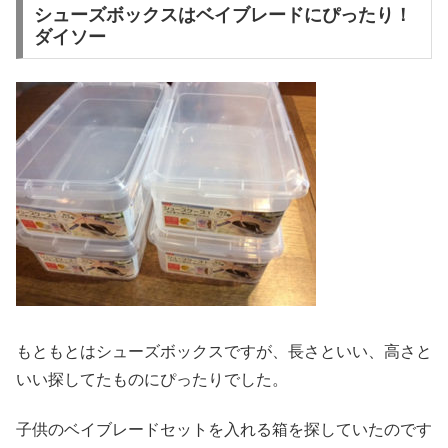
シューズボックスはベイブレードにぴったり！
ダイソー
もともとはシューズボックスですが、長さといい、高さと
いい探してたものにぴったりでした。
子供のベイブレードセットを入れる箱を探していたのです