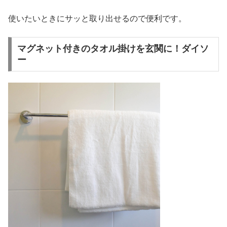
使いたいときにサッと取り出せるので便利です。
マグネット付きのタオル掛けを玄関に！ダイソ
ー