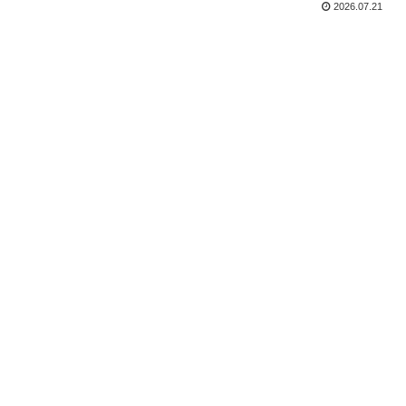
2026.07.21