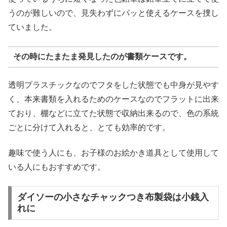
うのが難しいので、見失わずにパッと使えるケースを捜し
ていました。
その時にたまたま発見したのが書類ケースです。
透明プラスチックなのでフタをした状態でも中身が見やす
く、本来書類を入れるためのケースなのでフラットに出来
ており、棚などに立てた状態で収納出来るので、色の系統
ごとに分けて入れると、とても効率的です。
趣味で使う人にも、お子様のお絵かき道具として使用して
いる人にもおすすめです。
ダイソーの小さなチャックつき布製袋は小銭入
れに