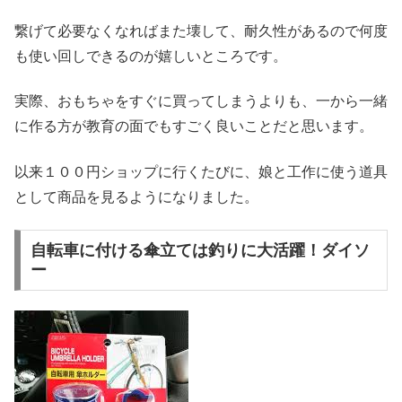
繋げて必要なくなればまた壊して、耐久性があるので何度
も使い回しできるのが嬉しいところです。
実際、おもちゃをすぐに買ってしまうよりも、一から一緒
に作る方が教育の面でもすごく良いことだと思います。
以来１００円ショップに行くたびに、娘と工作に使う道具
として商品を見るようになりました。
自転車に付ける傘立ては釣りに大活躍！ダイソ
ー