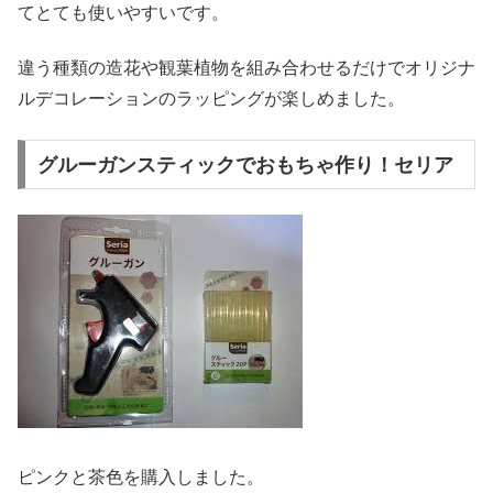
てとても使いやすいです。
違う種類の造花や観葉植物を組み合わせるだけでオリジナ
ルデコレーションのラッピングが楽しめました。
グルーガンスティックでおもちゃ作り！セリア
ピンクと茶色を購入しました。