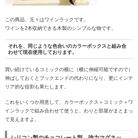
この商品、元々はワインラックです。
ワインを2本収納できる木製のシンプルな物です。
それを、同じような色合いのカラーボックスと組み合
わせて現在使用しております。
買い続けているコミックの横に（横に伸縮可能ですので）
伸ばしておくとブックエンドの代わりになり、更にインテ
リア的な役割も果たします。
これをいくつか用意して、カラーボックス＋コミック＋ワ
インラックで組み合わせて使うと、わりと部屋がまとまっ
て見えますよ。
シリコン製のチョコレート型、強力マグネッ