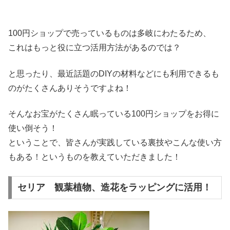
100円ショップで売っているものは多岐にわたるため、
これはもっと役に立つ活用方法があるのでは？
と思ったり、最近話題のDIYの材料などにも利用できるも
のがたくさんありそうですよね！
そんなお宝がたくさん眠っている100円ショップをお得に
使い倒そう！
ということで、皆さんが実践している裏技やこんな使い方
もある！というものを教えていただきました！
セリア 観葉植物、造花をラッピングに活用！