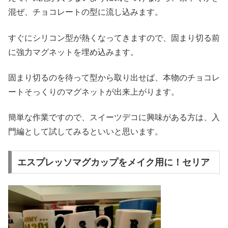
混ぜ、チョコレートの型に流し込みます。
すぐにシリコン型が熱くなってきますので、固まり切る前
に強力マグネットを埋め込みます。
固まり切るのを待って型から取り出せば、本物のチョコレ
ートそっくりのマグネットが出来上がります。
簡単な作業ですので、スイーツデコに興味がある方は、入
門編として試してみるといいと思います。
エスプレッソマグカップをメイク用に！セリア