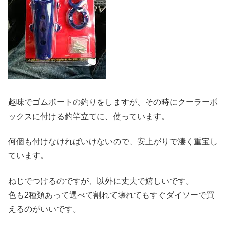
趣味でゴムボートの釣りをしますが、その時にクーラーボ
ックスに付ける釣竿立てに、使っています。
何個も付けなければいけないので、安上がりで凄く重宝し
ています。
ねじでつけるのですが、以外に丈夫で嬉しいです。
色も2種類あって選べて割れて壊れてもすぐダイソーで買
えるのがいいです。