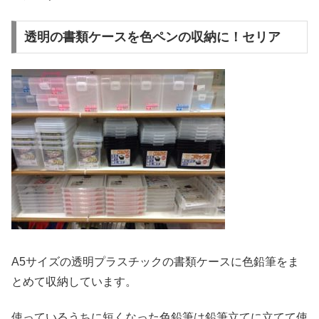
透明の書類ケースを色ペンの収納に！セリア
A5サイズの透明プラスチックの書類ケースに色鉛筆をま
とめて収納しています。
使っているうちに短くなった色鉛筆は鉛筆立てに立てて使