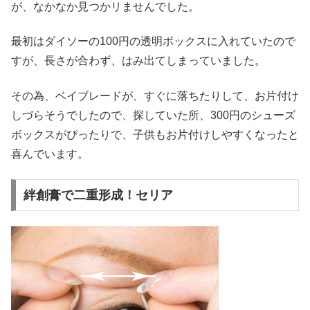
が、なかなか見つかリませんでした。
最初はダイソーの100円の透明ボックスに入れていたので
すが、長さが合わず、はみ出てしまっていました。
その為、ベイブレードが、すぐに落ちたりして、お片付け
しづらそうでしたので、探していた所、300円のシューズ
ボックスがぴったりで、子供もお片付けしやすくなったと
喜んでいます。
絆創膏で二重形成！セリア