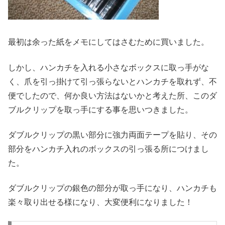
最初は余った紙をメモにしてはさむために買いました。
しかし、ハンカチを入れる小さなボックスに取っ手がな
く、爪を引っ掛けて引っ張らないとハンカチを取れず、不
便でしたので、何か良い方法はないかと考えた所、このダ
ブルクリップを取っ手にする事を思いつきました。
ダブルクリップの黒い部分に強力両面テープを貼り、その
部分をハンカチ入れのボックスの引っ張る所につけまし
た。
ダブルクリップの銀色の部分が取っ手になり、ハンカチも
楽々取り出せる様になり、大変便利になりました！