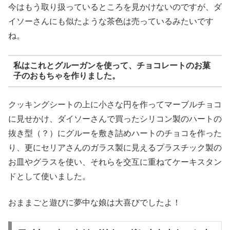
今はもう取り扱っているところを見かけないのですが、ダ
イソーさんにも似たような茶色は売っているみたいです
ね。
私はこれとグルーガンを使って、チョコレートのお菓
子のおもちゃを作りました。
クッキングシートの上に小さな円を作ってマーブルチョコ
に見せかけ、ダイソーさんで買ったシリコン製のハートの
抜き型（？）にグルーを敷き詰めハートのチョコを作った
り、更にセリアさんのガラス製に見えるプラスチック製の
お皿やグラスを使い、それらを交互に重ねてケーキスタン
ドとして使いました。
おままごと遊びに夢中な娘は大喜びでしたよ！