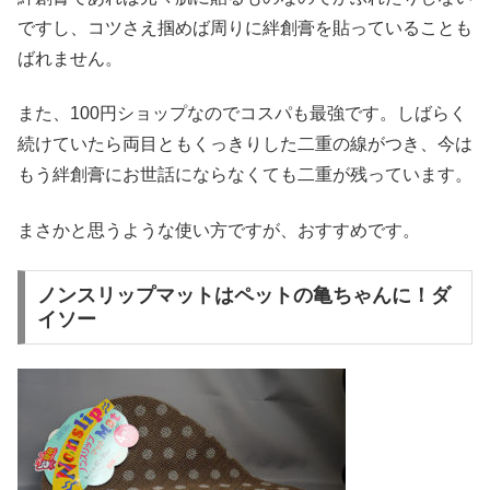
ですし、コツさえ掴めば周りに絆創膏を貼っていることも
ばれません。
また、100円ショップなのでコスパも最強です。しばらく
続けていたら両目ともくっきりした二重の線がつき、今は
もう絆創膏にお世話にならなくても二重が残っています。
まさかと思うような使い方ですが、おすすめです。
ノンスリップマットはペットの亀ちゃんに！ダ
イソー