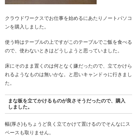
クラウドワークスでお仕事を始めるにあたりノートパソコ
ンを購入しました。
使う時はテーブルの上ですがこのテーブルでご飯を食べる
ので、使わないときはどうしようと思っていました。
床にそのまま置くのは何となく嫌だったので、立てかけら
れるようなものは無いかな。と思いキャンドゥに行きまし
た。
まな板を立てかけるものが良さそうだったので、購入
しました。
幅(厚さ)もちょうど良く立てかけて置けるのでそんなにス
ペースも取りません。