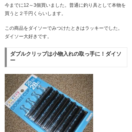
今までに12～3個買いました。普通に釣り具として本物を
買うと２千円くらいします。
この商品をダイソーでみつけたときはラッキーでした。
ダイソー大好きです。
ダブルクリップは小物入れの取っ手に！ダイソ
ー