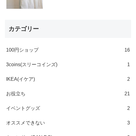
カテゴリー
100円ショップ
16
3coins(スリーコインズ)
1
IKEA(イケア)
2
お役立ち
21
イベントグッズ
2
オススメできない
3