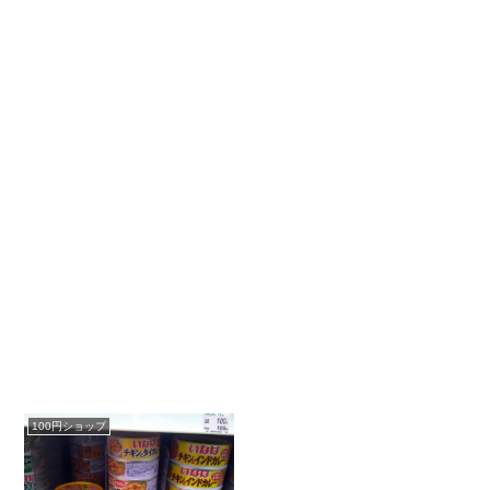
100円ショップ