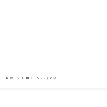
ホーム
ローソンストア100