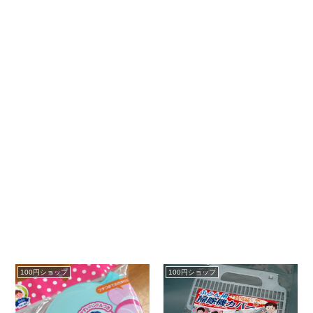
100円ショップ
100円ショップ