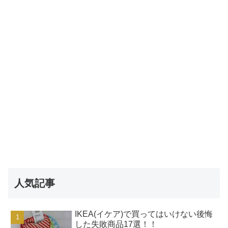
人気記事
IKEA(イケア)で買ってはいけない後悔
した失敗商品17選！！