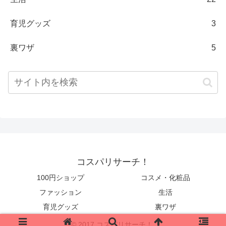
育児グッズ
3
裏ワザ
5
コスパリサーチ！
100円ショップ
コスメ・化粧品
ファッション
生活
育児グッズ
裏ワザ
© 2017 コスパリサーチ！.