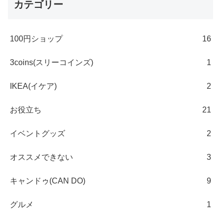
カテゴリー
100円ショップ
16
3coins(スリーコインズ)
1
IKEA(イケア)
2
お役立ち
21
イベントグッズ
2
オススメできない
3
キャンドゥ(CAN DO)
9
グルメ
1