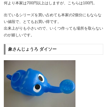
何より本家は700円以上はしますが、こちらは100円。
出ているシリーズを買い占めても本家の2個分にもならな
い値段で、とてもお買い得です。
出来上がりも小さいので、いくつ作っても場所を取らない
のが嬉しいです。
象さんじょうろ ダイソー