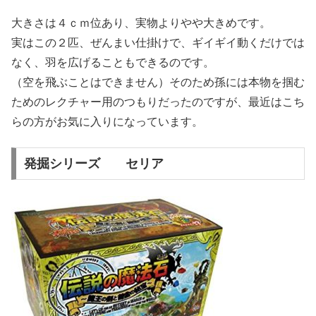
大きさは４ｃｍ位あり、実物よりやや大きめです。
実はこの２匹、ぜんまい仕掛けで、ギイギイ動くだけでは
なく、羽を広げることもできるのです。
（空を飛ぶことはできません）そのため孫には本物を掴む
ためのレクチャー用のつもりだったのですが、最近はこち
らの方がお気に入りになっています。
発掘シリーズ セリア