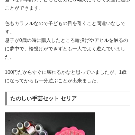
ことができます。
色もカラフルなので子どもの目を引くこと間違いなしで
す。
息子が0歳の時に購入したところ輪投げやアヒルを触るの
に夢中で、輪投げができずとも一人でよく遊んでいまし
た。
100円だからすぐに壊れるかなと思っていましたが、1歳
になってからも十分遊ぶことが出来ました。
たのしい手芸セット セリア