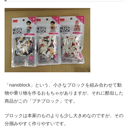
「nanoblock」という、小さなブロックを組み合わせて動
物や乗り物を作るおもちゃがありますが、それに酷似した
商品がこの「プチブロック」です。
ブロックは本家のものよりも少し大きめなのですが、その
分掴みやすく作りやすいです。