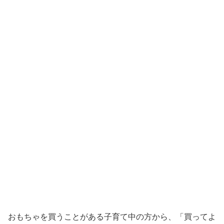
おもちゃを買うことがある子育て中の方から、「買ってよ