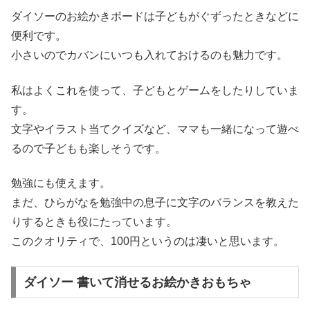
ダイソーのお絵かきボードは子どもがぐずったときなどに
便利です。
小さいのでカバンにいつも入れておけるのも魅力です。
私はよくこれを使って、子どもとゲームをしたりしていま
す。
文字やイラスト当てクイズなど、ママも一緒になって遊べ
るので子どもも楽しそうです。
勉強にも使えます。
まだ、ひらがなを勉強中の息子に文字のバランスを教えた
りするときも役にたっています。
このクオリティで、100円というのは凄いと思います。
ダイソー 書いて消せるお絵かきおもちゃ