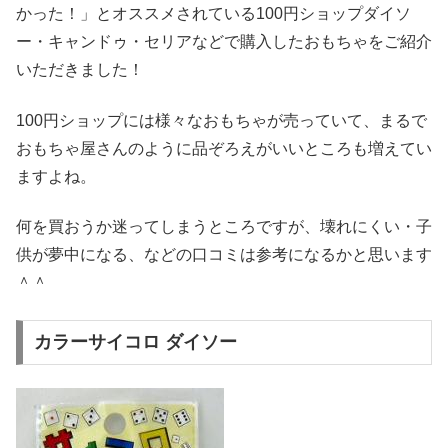
かった！」とオススメされている100円ショップダイソ
ー・キャンドゥ・セリアなどで購入したおもちゃをご紹介
いただきました！
100円ショップには様々なおもちゃが売っていて、まるで
おもちゃ屋さんのように品ぞろえがいいところも増えてい
ますよね。
何を買おうか迷ってしまうところですが、壊れにくい・子
供が夢中になる、などの口コミは参考になるかと思います
＾＾
カラーサイコロ ダイソー