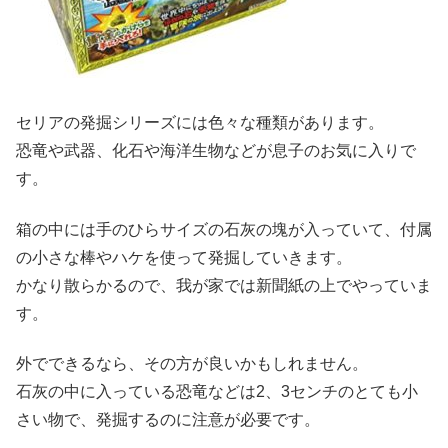
セリアの発掘シリーズには色々な種類があります。
恐竜や武器、化石や海洋生物などが息子のお気に入りで
す。
箱の中には手のひらサイズの石灰の塊が入っていて、付属
の小さな棒やハケを使って発掘していきます。
かなり散らかるので、我が家では新聞紙の上でやっていま
す。
外でできるなら、その方が良いかもしれません。
石灰の中に入っている恐竜などは2、3センチのとても小
さい物で、発掘するのに注意が必要です。