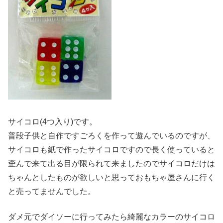
サイコロ(4つ入り)です。
普段子供と自作ですごろくを作って遊んでいるのですが、
サイコロも紙で作ったサイコロですので長く使っていると
歪んで来て出る目が限られて来ましたのでサイコロだけは
ちゃんとしたものが欲しいと思っておもちゃ屋さんに行く
と売ってませんでした。
ダメ元でダイソーに行ってみたら綺麗なカラーのサイコロ