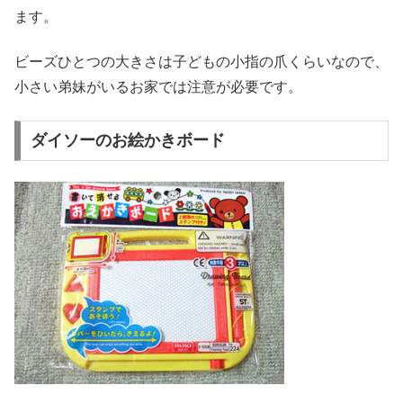
ます。
ビーズひとつの大きさは子どもの小指の爪くらいなので、
小さい弟妹がいるお家では注意が必要です。
ダイソーのお絵かきボード