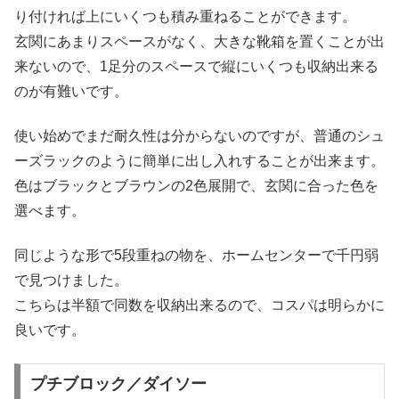
り付ければ上にいくつも積み重ねることができます。
玄関にあまりスペースがなく、大きな靴箱を置くことが出
来ないので、1足分のスペースで縦にいくつも収納出来る
のが有難いです。
使い始めでまだ耐久性は分からないのですが、普通のシュ
ーズラックのように簡単に出し入れすることが出来ます。
色はブラックとブラウンの2色展開で、玄関に合った色を
選べます。
同じような形で5段重ねの物を、ホームセンターで千円弱
で見つけました。
こちらは半額で同数を収納出来るので、コスパは明らかに
良いです。
プチブロック／ダイソー