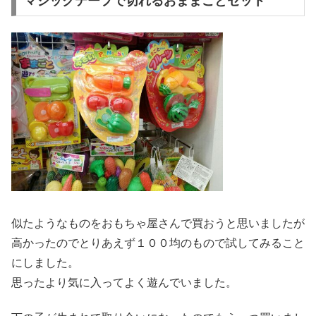
マジックテープで切れるおままごとセット
似たようなものをおもちゃ屋さんで買おうと思いましたが
高かったのでとりあえず１００均のもので試してみること
にしました。
思ったより気に入ってよく遊んでいました。