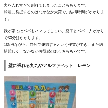
力を入れすぎて割れてしまったこともあります。
綺麗に発掘するのはなかなか大変で、結構時間がかかりま
す。
我が家ではパパもハマってしまい、息子とパパ二人がかり
で30分はかかります。
108円ながら、自分で発掘するという作業ができ、また結
構難しく、なかなかお得感のあるおもちゃです。
壁に張れる九九やアルファベット レモン