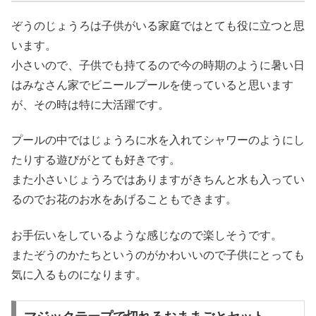
ぞうのじょうろは子供がいる家庭ではとても役に立つと思
います。
小さいので、子供でも持てるので今の時期のように暑い日
はみなさん家でビニールプールを使っていると思います
が、その時は特に大活躍です。
プールの中ではじょうろに水を入れてシャワーのようにし
たりする遊びがとても好きです。
また小さいじょうろではありますがきちんと水も入ってい
るのでお花のお水をあげることもできます。
お手伝いをしているような感じなので楽しそうです。
またぞうのかたちというのがかわいいので子供にとっても
気に入るものになります。