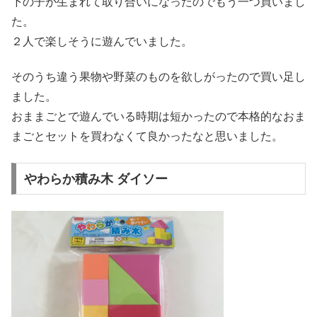
下の子が生まれて取り合いになったのでもう一つ買いまし
た。
２人で楽しそうに遊んでいました。
そのうち違う果物や野菜のものを欲しがったので買い足し
ました。
おままごとで遊んでいる時期は短かったので本格的なおま
まごとセットを買わなくて良かったなと思いました。
やわらか積み木 ダイソー