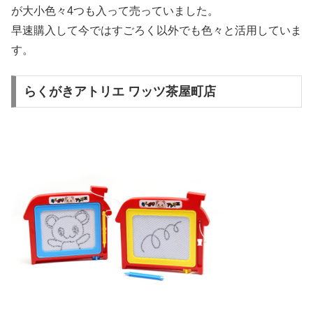
が大小色々4つも入って売っていました。
早速購入して今ではすごろく以外でも色々と活用していま
す。
らくがきアトリエ ワッツ茶屋町店