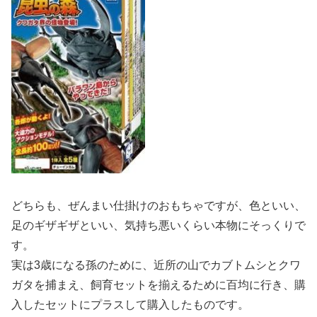
どちらも、ぜんまい仕掛けのおもちゃですが、色といい、
足のギザギザといい、気持ち悪いくらい本物にそっくりで
す。
実は3歳になる孫のために、近所の山でカブトムシとクワ
ガタを捕まえ、飼育セットを揃えるために百均に行き、購
入したセットにプラスして購入したものです。