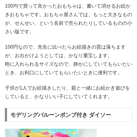
100均で買って良かったおもちゃは、書いて消せるお絵か
きおもちゃです。おもちゃ屋さんでは、もっと大きなもの
が、せんせい、という名前で売られたりしているものの小
さい版です。
100円なので、先生に比べたらお絵描きの質は落ちます
が、お出かけようとしては、かなり重宝します。
鞄に入れられるサイズなので、静かにしていてもらいたい
とき、お利口にしていてもらいたいときに便利です。
子供が1人でお絵描きしたり、親と一緒にお絵かき遊びを
していると、かなりいい子にしていてくれます。
モデリングバルーンポンプ付き ダイソー