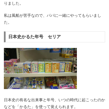
りました。
私は風船が苦手なので、パパに一緒にやってもらいまし
た。
日本史かるた年号 セリア
日本史の有名な出来事と年号、いつの時代に起こったのか
などを「かるた」を使って覚えられます。