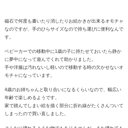
磁石で何度も書いたり消したりお絵かきが出来るオモチャ
なのですが、手のひらサイズなので持ち運びに便利なんで
す。
ベビーカーでの移動中に1歳の子に持たせておいたら静か
に夢中になって遊んでくれて助かりました。
手や洋服は汚れないし軽いので移動する時の欠かせないオ
モチャになっています。
4歳のお姉ちゃんと取り合いになるくらいなので、幅広い
年齢で楽しめるようです。
家で踏んでしまい絵を描く部分に折れ線がたくさんついて
しまったので買い直しました。