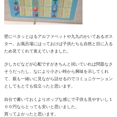
壁にペタッとはるアルファベットや九九のかいてあるポス
ター。お風呂場にはっておけば子供たちも自然と目に入る
ため見てくれて覚えていきました。
少しカビなどが心配ですがきちんと拭いていれば問題なさ
そうだったし、なにより小さい時から興味を示してくれ
て、親も一緒いに見ながら話せるのでコミュニケーション
としてもとても役立ったと思います。
自分で書いておくよりポップな感じで子供も見やすいし１
００円ならとっても安いと思いました。
買ってよかったと思います。