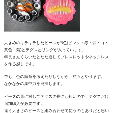
大きめのキラキラしたビーズが6色(ピンク・赤・青・白・
黄色・紫)とテグスとリングが入っています。
年長さんくらいだとただ通してブレスレットやネックレス
を作る感じです。
でも、色の順番を考えたりしながら、黙々とやります。
なかなかの集中力を発揮します。
ビーズの量に対してテグスの長さが短いので、テグスだけ
追加購入が必要です。
違う大きさのビーズと組み合わせて使うのもありだと思い