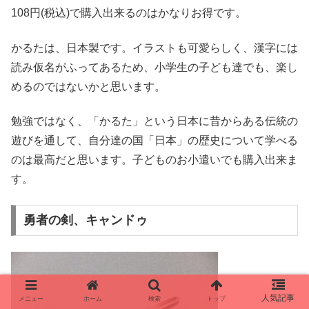
108円(税込)で購入出来るのはかなりお得です。
かるたは、日本製です。イラストも可愛らしく、漢字には
読み仮名がふってあるため、小学生の子ども達でも、楽し
めるのではないかと思います。
勉強ではなく、「かるた」という日本に昔からある伝統の
遊びを通して、自分達の国「日本」の歴史について学べる
のは最高だと思います。子どものお小遣いでも購入出来ま
す。
勇者の剣、キャンドゥ
メニュー
ホーム
検索
トップ