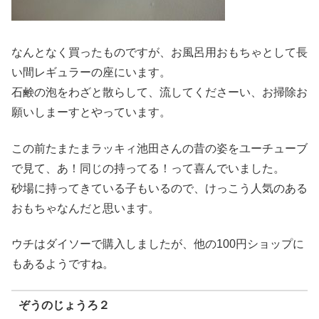
なんとなく買ったものですが、お風呂用おもちゃとして長
い間レギュラーの座にいます。
石鹸の泡をわざと散らして、流してくださーい、お掃除お
願いしまーすとやっています。
この前たまたまラッキィ池田さんの昔の姿をユーチューブ
で見て、あ！同じの持ってる！って喜んでいました。
砂場に持ってきている子もいるので、けっこう人気のある
おもちゃなんだと思います。
ウチはダイソーで購入しましたが、他の100円ショップに
もあるようですね。
ぞうのじょうろ２