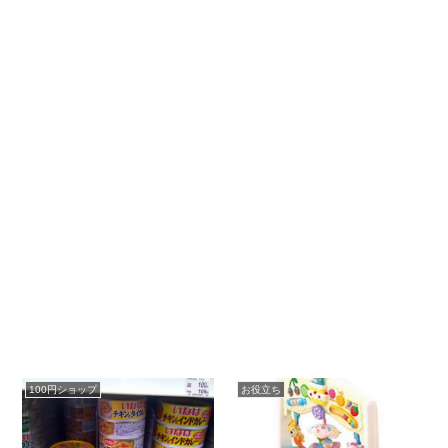
100円ショップ
お役立ち