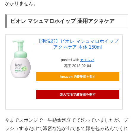
かかりません。
ビオレ マシュマロホイップ 薬用アクネケア
【泡洗顔】ビオレ マシュマロホイップ
アクネケア 本体 150ml
posted with
カエレバ
花王 2013-02-04
Amazonで最安値を探す
楽天市場で最安値を探す
今までスポンジで一生懸命泡立てて洗っていましたが、プ
ッシュするだけで濃密な泡が出てきて顔を包み込んでくれ