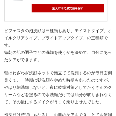
楽天市場で最安値を探す
ビフェスタの泡洗顔は三種類もあり、モイストタイプ、オ
イルクリアタイプ、ブライトアップタイプ、の三種類で
す。
毎朝の肌の調子でどの洗顔を使うかを決めて、自分にあっ
たケアができます。
朝はわざわざ洗顔ネットで泡立てて洗顔するのが毎日面倒
臭くて、一時期は朝洗顔をやめた時期もあったのですが、
やはり朝洗顔しないと、夜に乾燥対策としてたくさんのク
リームなどを塗るので水洗顔だけでは油分が取りきれなく
て、その後にするメイクがうまく乗りませんでした。
泡洗顔は時短にもなるし、お肌のケアもでき、とても便利