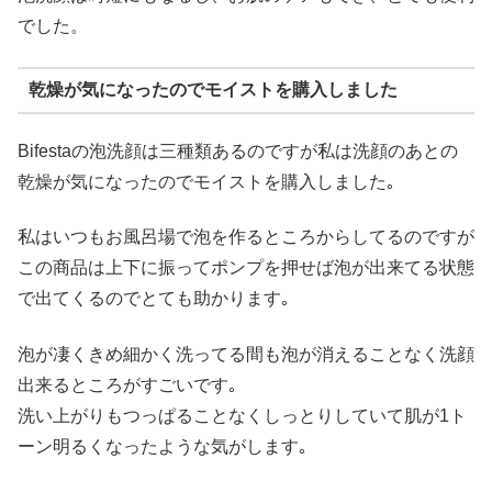
でした。
乾燥が気になったのでモイストを購入しました
Bifestaの泡洗顔は三種類あるのですが私は洗顔のあとの
乾燥が気になったのでモイストを購入しました｡
私はいつもお風呂場で泡を作るところからしてるのですが
この商品は上下に振ってポンプを押せば泡が出来てる状態
で出てくるのでとても助かります｡
泡が凄くきめ細かく洗ってる間も泡が消えることなく洗顔
出来るところがすごいです｡
洗い上がりもつっぱることなくしっとりしていて肌が1ト
ーン明るくなったような気がします｡