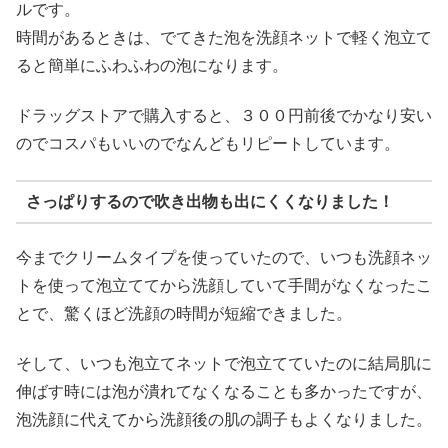
ルです。
時間があるときは、でてきた泡を洗顔ネットで軽く泡立て
ると簡単にふわふわの泡になります。
ドラッグストアで購入すると、３００円前後でかなり安い
のでコスパもいいのでなんどもリピートしています。
さっぱりするので吹き出物も出にくくなりました！
今までクリームタイプを使っていたので、いつも洗顔ネッ
トを使って泡立ててから洗顔していて手間がなくなったこ
とで、驚くほど洗顔の時間が短縮できました。
そして、いつも泡立てネットで泡立てていたのに結局肌に
伸ばす時には泡が潰れてなくなることも多かったですが、
泡洗顔に代えてから洗顔後の肌の調子もよくなりました。