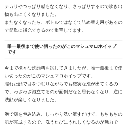
テカリやつっぱり感もなくなり、さっぱりするので吹き出
物も出にくくなりました。
またなくなったら、ボトルではなくて詰め替え用があるの
で簡単に補充できるので重宝してます。
唯一最後まで使い切ったのがこのマシュマロホイップ
です
今まで様々な洗顔料を試してきましたが、唯一最後まで使
い切ったのがこのマシュマロホイップです。
濡れた顔で目をつむりながらでも確実な泡が出てくるの
で、わざわざ泡立てるのが面倒だなと思わなくなり、逆に
洗顔が楽しくなりました。
泡で顔を包み込み、しっかり洗い流すだけで、もちもちの
肌が完成するので、洗うたびにうれしくなるのが魅力で