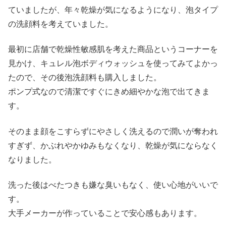
ていましたが、年々乾燥が気になるようになり、泡タイプ
の洗顔料を考えていました。
最初に店舗で乾燥性敏感肌を考えた商品というコーナーを
見かけ、キュレル泡ボディウォッシュを使ってみてよかっ
たので、その後泡洗顔料も購入しました。
ポンプ式なので清潔ですぐにきめ細やかな泡で出てきま
す。
そのまま顔をこすらずにやさしく洗えるので潤いが奪われ
すぎず、かぶれやかゆみもなくなり、乾燥が気にならなく
なりました。
洗った後はべたつきも嫌な臭いもなく、使い心地がいいで
す。
大手メーカーが作っていることで安心感もあります。