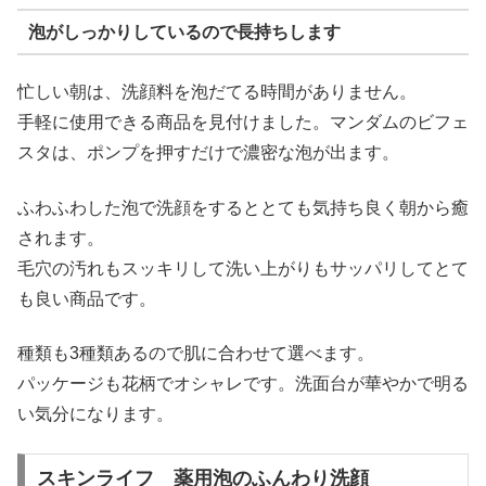
泡がしっかりしているので長持ちします
忙しい朝は、洗顔料を泡だてる時間がありません。
手軽に使用できる商品を見付けました。マンダムのビフェ
スタは、ポンプを押すだけで濃密な泡が出ます。
ふわふわした泡で洗顔をするととても気持ち良く朝から癒
されます。
毛穴の汚れもスッキリして洗い上がりもサッパリしてとて
も良い商品です。
種類も3種類あるので肌に合わせて選べます。
パッケージも花柄でオシャレです。洗面台が華やかで明る
い気分になります。
スキンライフ 薬用泡のふんわり洗顔