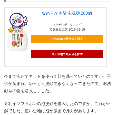
なめらか本舗 泡洗顔 200ml
posted with
カエレバ
常盤薬品工業 2016-02-19
Amazonで最安値を探す
楽天市場で最安値を探す
今まで泡だてネットを使って顔を洗っていたのですが、子
供が産まれ、ゆっくり洗顔できなくなってきたので、泡洗
顔系の物を購入しました。
豆乳イソフラボンの泡洗顔を購入したのですが、これが正
解でした。使い心地は泡が濃密で弾力があります。