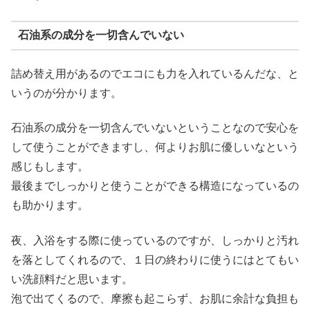
石油系の成分を一切含んでいない
詰め替え用があるのでエコにも力を入れているんだな、と
いうのが分かります。
石油系の成分を一切含んでいないということなので安心を
して使うことができますし、何よりお肌に優しいなという
感じもします。
最後までしっかりと使うことができる構造になっているの
も助かります。
夜、入浴をする際に使っているのですが、しっかりと汚れ
を落としてくれるので、１日の終わりに使うにはとてもい
い洗顔料だと思います。
泡で出てくるので、摩擦も起こらず、お肌に余計な負担も