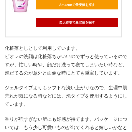
Amazonで最安値を探す
楽天市場で最安値を探す
化粧落としとして利用しています。
ビオレの洗顔は化粧落ちがいいのでずっと使っているので
すが、忙しい時や、顔だけ洗って寝てしまいたい時など、
泡だてるのが意外と面倒な時にとても重宝しています。
ジェルタイプよりもソフトな洗い上がりなので、生理中肌
荒れが気になる時などには、泡タイプを使用するようにし
ています。
香りが強すぎない所にも好感が持てます。パッケージにつ
いては、もう少し可愛いものが出てくれると嬉しいかなと