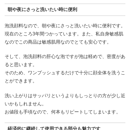
朝や夜にさっと洗いたい時に便利
泡洗顔料なので、朝や夜にさっと洗いたい時に便利です。
現在のところ3年間つかっています。また、私自身敏感肌
なのでこの商品は敏感肌用なのでとても安心です。
そして、泡洗顔料の肝心な泡ですが泡は軽めで、密度があ
ると思います。
そのため、ワンプッシュするだけで十分に顔全体を洗うこ
とができます。
洗い上がりはサッパリというよりもしっとりの方が少し近
いかもしれません。
お値段も手頃なので、何本もリピートしてしまいます。
経済的に継続して使用できる部分も魅力です