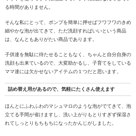
る時間がありません。
そんな私にとって、ポンプを簡単に押せばフワフワのきめ
細やかな泡が出てきて、ただ洗顔すればいいという商品
は、なんともありがたい商品であります。
子供達を無駄に待たせることもなく、ちゃんと自分自身の
洗顔も出来ているので、大変助かるし、子育てをしている
ママ達には欠かせないアイテムの１つだと思います。
詰め替え用があるので、気軽にたくさん使えます
ほんとにふわふわのマシュマロのような泡がでてきて、泡
立てる手間が省けますし、洗い上がりもとりすぎず保湿さ
れてしっとりもちもちになったかんじがしました。