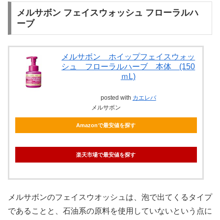
メルサボン フェイスウォッシュ フローラルハ
ーブ
メルサボン ホイップフェイスウォッ
シュ フローラルハーブ 本体 (150
ｍL)
posted with
カエレバ
メルサボン
Amazonで最安値を探す
楽天市場で最安値を探す
メルサボンのフェイスウオッシュは、泡で出てくるタイプ
であることと、石油系の原料を使用していないという点に