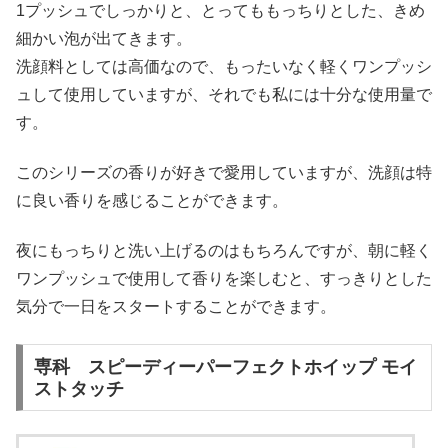
1プッシュでしっかりと、とってももっちりとした、きめ
細かい泡が出てきます。
洗顔料としては高価なので、もったいなく軽くワンプッシ
ュして使用していますが、それでも私には十分な使用量で
す。
このシリーズの香りが好きで愛用していますが、洗顔は特
に良い香りを感じることができます。
夜にもっちりと洗い上げるのはもちろんですが、朝に軽く
ワンプッシュで使用して香りを楽しむと、すっきりとした
気分で一日をスタートすることができます。
専科 スピーディーパーフェクトホイップ モイ
ストタッチ