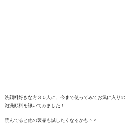
洗顔料好きな方３０人に、今まで使ってみてお気に入りの
泡洗顔料を訊いてみました！
読んでると他の製品も試したくなるかも＾＾