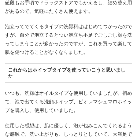
値段もお手頃でドラックストアでもかえるし、詰め替え用
があるので、気軽にたくさん使えます。
泡立ってでてくるタイプの洗顔料ははじめてつかったので
すが、自分で泡立てるとつい泡立ち不足でごしごし顔を洗
ってしまうことが多かったのですが、これを買って楽して
肌を傷つけることがなくなりました。
これからはホイップタイプを使っていこうと思いまし
た
いつも、洗顔はオイルタイプを使用していましたが、初め
て、泡で出てくる洗顔ホイップ、ビオレマシュマロホイッ
プを購入し、使用していました。
使用した感想は、肌に優しく、泡が包みこんでくれるよう
な感触で、洗い上がりも、しっとりとしていて、大満足で