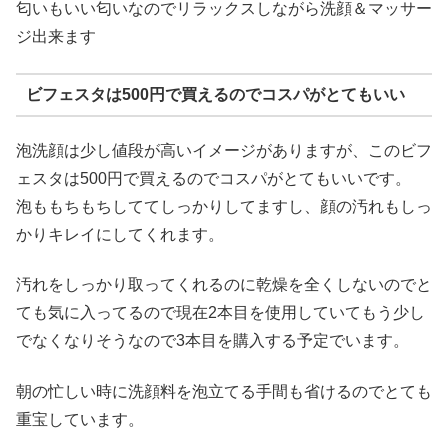
匂いもいい匂いなのでリラックスしながら洗顔＆マッサー
ジ出来ます
ビフェスタは500円で買えるのでコスパがとてもいい
泡洗顔は少し値段が高いイメージがありますが、このビフ
ェスタは500円で買えるのでコスパがとてもいいです。
泡ももちもちしててしっかりしてますし、顔の汚れもしっ
かりキレイにしてくれます。
汚れをしっかり取ってくれるのに乾燥を全くしないのでと
ても気に入ってるので現在2本目を使用していてもう少し
でなくなりそうなので3本目を購入する予定でいます。
朝の忙しい時に洗顔料を泡立てる手間も省けるのでとても
重宝しています。