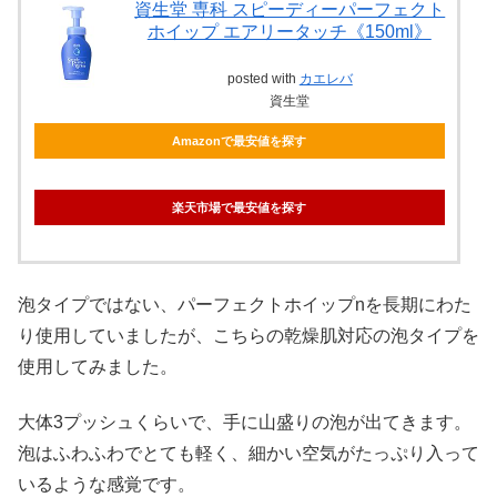
資生堂 専科 スピーディーパーフェクト
ホイップ エアリータッチ《150ml》
posted with
カエレバ
資生堂
Amazonで最安値を探す
楽天市場で最安値を探す
泡タイプではない、パーフェクトホイップnを長期にわた
り使用していましたが、こちらの乾燥肌対応の泡タイプを
使用してみました。
大体3プッシュくらいで、手に山盛りの泡が出てきます。
泡はふわふわでとても軽く、細かい空気がたっぷり入って
いるような感覚です。