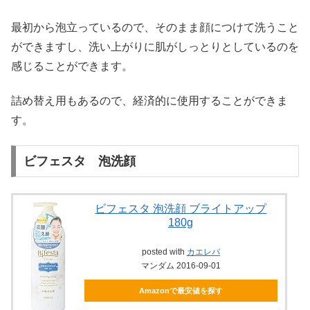
最初から泡立っているので、そのまま顔につけて洗うこと
ができますし、洗い上がりに肌がしっとりとしているのを
感じることができます。
詰め替え用もあるので、経済的に使用することができま
す。
ビフェスタ 泡洗顔
ビフェスタ 泡洗顔 ブライトアップ
180g
posted with
カエレバ
マンダム 2016-09-01
Amazonで最安値を探す