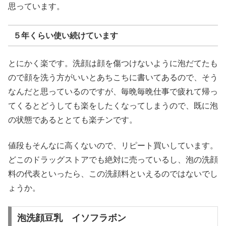
思っています。
５年くらい使い続けています
とにかく楽です。洗顔は顔を傷つけないように泡だてたも
ので顔を洗う方がいいとあちこちに書いてあるので、そう
なんだと思っているのですが、毎晩毎晩仕事で疲れて帰っ
てくるとどうしても楽をしたくなってしまうので、既に泡
の状態であるととても楽チンです。
値段もそんなに高くないので、リピート買いしています。
どこのドラッグストアでも絶対に売っているし、泡の洗顔
料の代表といったら、この洗顔料といえるのではないでし
ょうか。
泡洗顔豆乳 イソフラボン