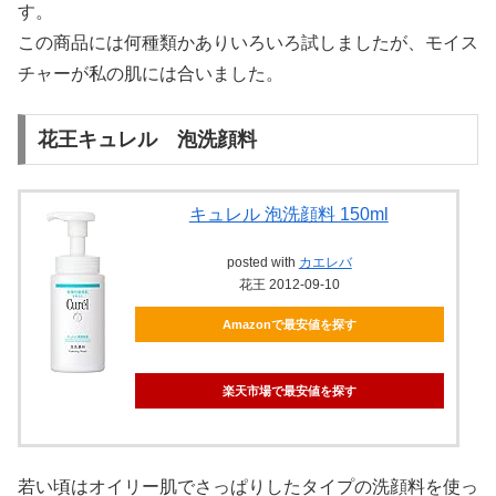
す。
この商品には何種類かありいろいろ試しましたが、モイス
チャーが私の肌には合いました。
花王キュレル 泡洗顔料
キュレル 泡洗顔料 150ml
posted with
カエレバ
花王 2012-09-10
Amazonで最安値を探す
楽天市場で最安値を探す
若い頃はオイリー肌でさっぱりしたタイプの洗顔料を使っ