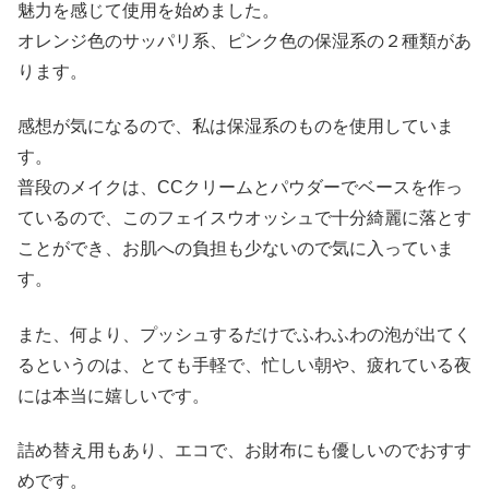
魅力を感じて使用を始めました。
オレンジ色のサッパリ系、ピンク色の保湿系の２種類があ
ります。
感想が気になるので、私は保湿系のものを使用していま
す。
普段のメイクは、CCクリームとパウダーでベースを作っ
ているので、このフェイスウオッシュで十分綺麗に落とす
ことができ、お肌への負担も少ないので気に入っていま
す。
また、何より、プッシュするだけでふわふわの泡が出てく
るというのは、とても手軽で、忙しい朝や、疲れている夜
には本当に嬉しいです。
詰め替え用もあり、エコで、お財布にも優しいのでおすす
めです。