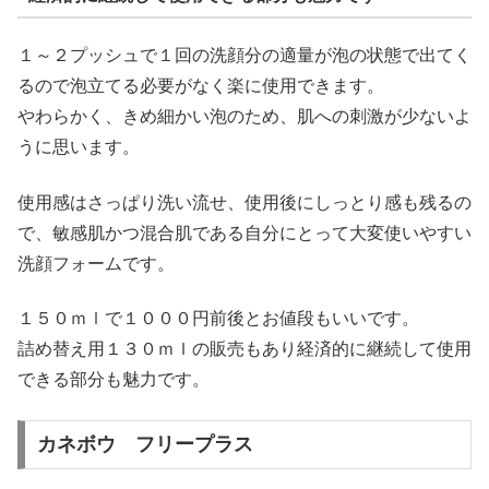
１～２プッシュで１回の洗顔分の適量が泡の状態で出てく
るので泡立てる必要がなく楽に使用できます。
やわらかく、きめ細かい泡のため、肌への刺激が少ないよ
うに思います。
使用感はさっぱり洗い流せ、使用後にしっとり感も残るの
で、敏感肌かつ混合肌である自分にとって大変使いやすい
洗顔フォームです。
１５０ｍｌで１０００円前後とお値段もいいです。
詰め替え用１３０ｍｌの販売もあり経済的に継続して使用
できる部分も魅力です。
カネボウ フリープラス