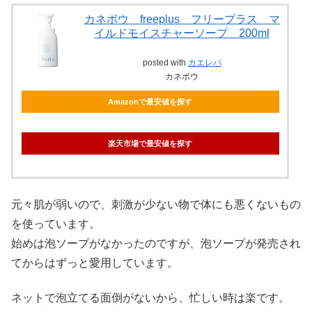
カネボウ freeplus フリープラス マ
イルドモイスチャーソープ 200ml
posted with
カエレバ
カネボウ
Amazonで最安値を探す
楽天市場で最安値を探す
元々肌が弱いので、刺激が少ない物で体にも悪くないもの
を使っています。
始めは泡ソープがなかったのですが、泡ソープが発売され
てからはずっと愛用しています。
ネットで泡立てる面倒がないから、忙しい時は楽です。