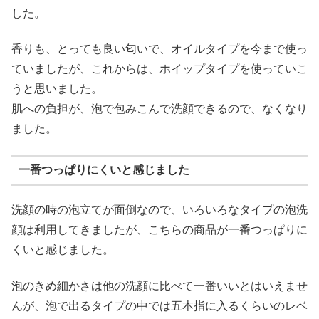
した。
香りも、とっても良い匂いで、オイルタイプを今まで使っ
ていましたが、これからは、ホイップタイプを使っていこ
うと思いました。
肌への負担が、泡で包みこんで洗顔できるので、なくなり
ました。
一番つっぱりにくいと感じました
洗顔の時の泡立てが面倒なので、いろいろなタイプの泡洗
顔は利用してきましたが、こちらの商品が一番つっぱりに
くいと感じました。
泡のきめ細かさは他の洗顔に比べて一番いいとはいえませ
んが、泡で出るタイプの中では五本指に入るくらいのレベ